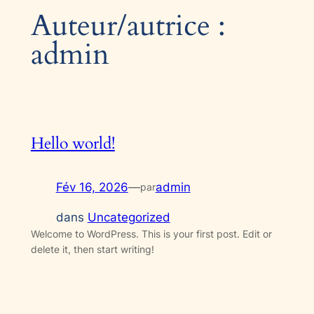
Auteur/autrice :
admin
Hello world!
Fév 16, 2026
—
admin
par
dans
Uncategorized
Welcome to WordPress. This is your first post. Edit or
delete it, then start writing!