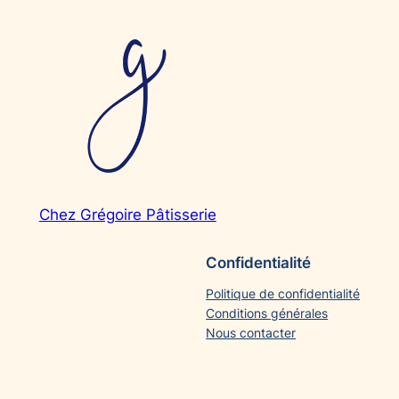
Chez Grégoire Pâtisserie
Confidentialité
Politique de confidentialité
Conditions générales
Nous contacter